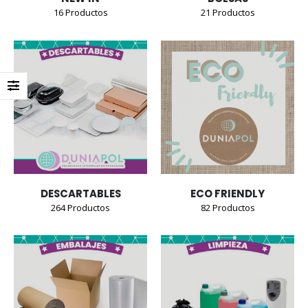
16
Productos
21
Productos
DESCARTABLES
ECO FRIENDLY
264
Productos
82
Productos