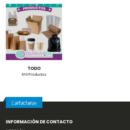
TODO
410
Productos
Contactanos
INFORMACIÓN DE CONTACTO