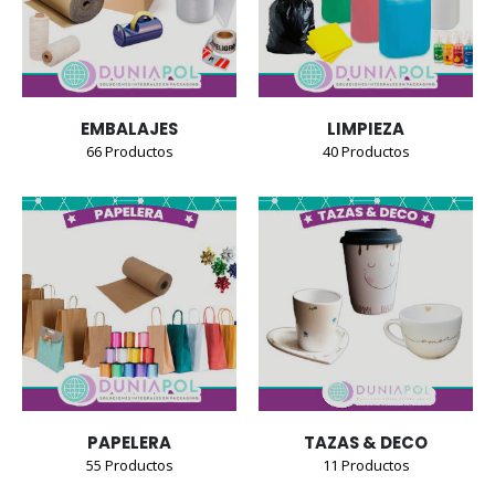
EMBALAJES
LIMPIEZA
66
Productos
40
Productos
PAPELERA
TAZAS & DECO
55
Productos
11
Productos