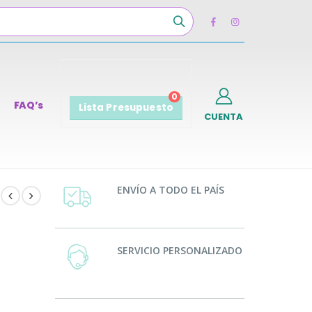
0
FAQ’s
Lista Presupuesto
CUENTA
ENVÍO A TODO EL PAÍS
SERVICIO PERSONALIZADO