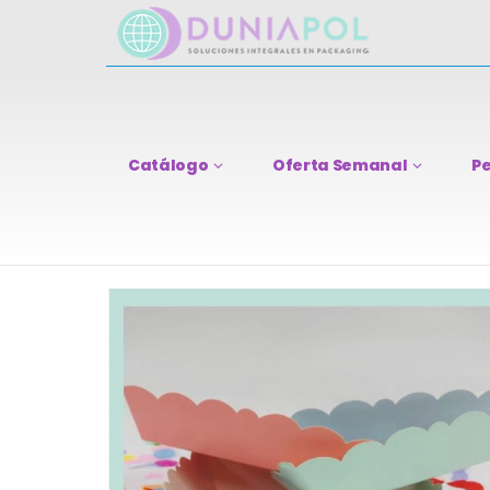
Catálogo
Oferta Semanal
Pe