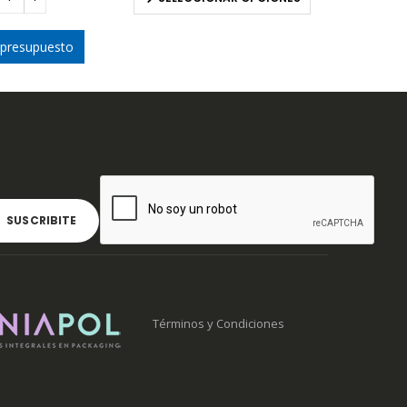
 presupuesto
Términos y Condiciones