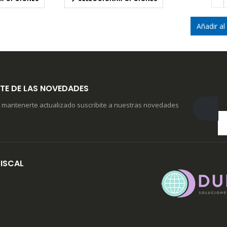
Añadir al
TE DE LAS NOVEDADES
 mantenerte actualizado suscribite a nuestras novedades
ISCAL