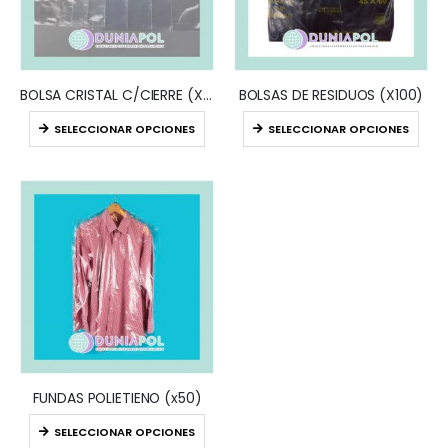
BOLSA CRISTAL C/CIERRE (X100)
BOLSAS DE RESIDUOS (X100)
SELECCIONAR OPCIONES
SELECCIONAR OPCIONES
FUNDAS POLIETIENO (x50)
SELECCIONAR OPCIONES