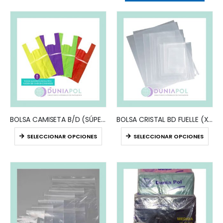
BOLSA CAMISETA B/D (SÚPER REFORZ.)
BOLSA CRISTAL BD FUELLE (X100)
SELECCIONAR OPCIONES
SELECCIONAR OPCIONES