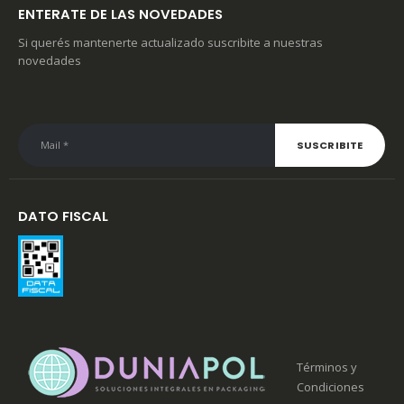
ENTERATE DE LAS NOVEDADES
Si querés mantenerte actualizado suscribite a nuestras
novedades
DATO FISCAL
Términos y
Condiciones