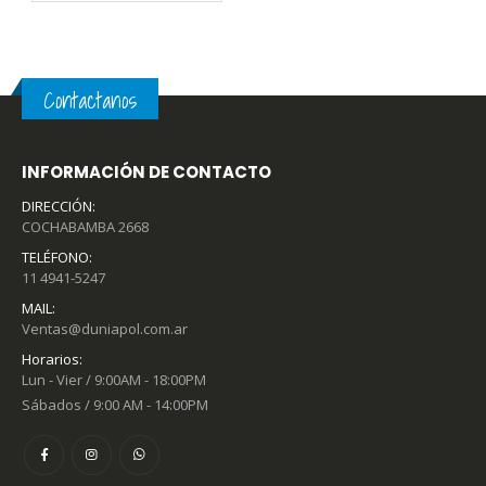
Contactanos
INFORMACIÓN DE CONTACTO
DIRECCIÓN:
COCHABAMBA 2668
TELÉFONO:
11 4941-5247
MAIL:
Ventas@duniapol.com.ar
Horarios:
Lun - Vier / 9:00AM - 18:00PM
Sábados / 9:00 AM - 14:00PM