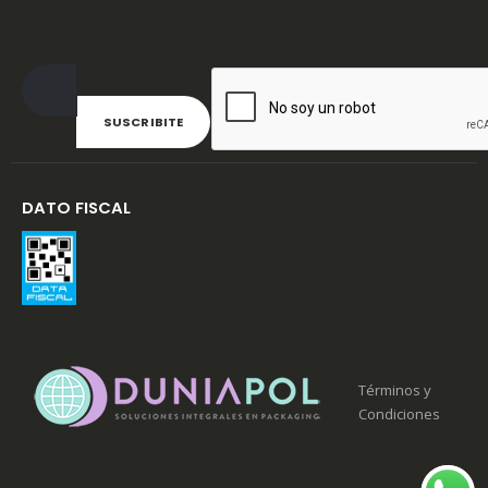
DATO FISCAL
Términos y
Condiciones