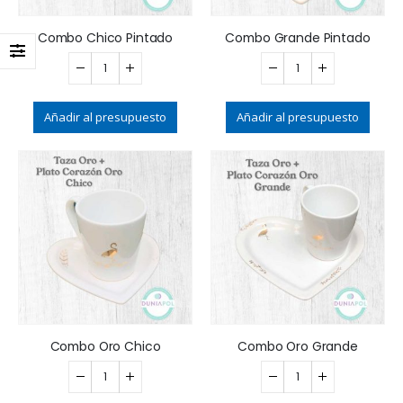
Combo Chico Pintado
Combo Grande Pintado
Añadir al presupuesto
Añadir al presupuesto
Combo Oro Chico
Combo Oro Grande