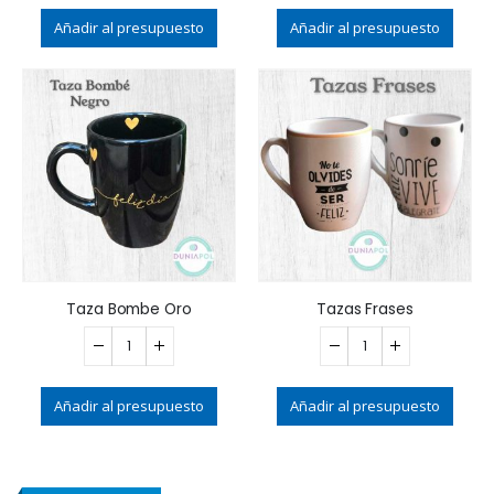
Añadir al presupuesto
Añadir al presupuesto
Taza Bombe Oro
Tazas Frases
Añadir al presupuesto
Añadir al presupuesto