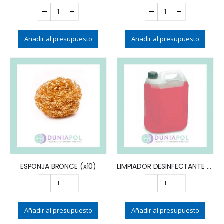
Añadir al presupuesto
Añadir al presupuesto
ESPONJA BRONCE (x10)
LIMPIADOR DESINFECTANTE PISOS x5 LTS
Añadir al presupuesto
Añadir al presupuesto