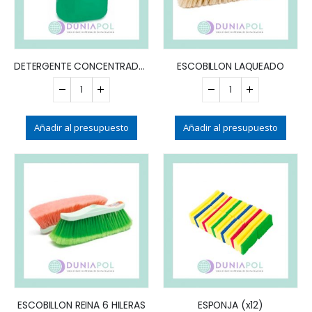
DETERGENTE CONCENTRADO X 5L
ESCOBILLON LAQUEADO
Añadir al presupuesto
Añadir al presupuesto
ESCOBILLON REINA 6 HILERAS
ESPONJA (x12)