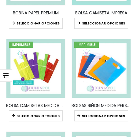
BOBINA PAPEL PREMIUM
BOLSA CAMISETA IMPRESA
SELECCIONAR OPCIONES
SELECCIONAR OPCIONES
IMPRIMIBLE
IMPRIMIBLE
BOLSA CAMISETAS MEDIDA PERSONALIZADA
BOLSAS RIÑON MEDIDA PERSONALIZADA
SELECCIONAR OPCIONES
SELECCIONAR OPCIONES