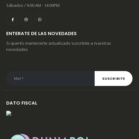
Sábados / 9:00 AM - 14:00PM
ENTERATE DE LAS NOVEDADES
Si querés mantenerte actualizado suscribite a nuestras
novedades
DATO FISCAL