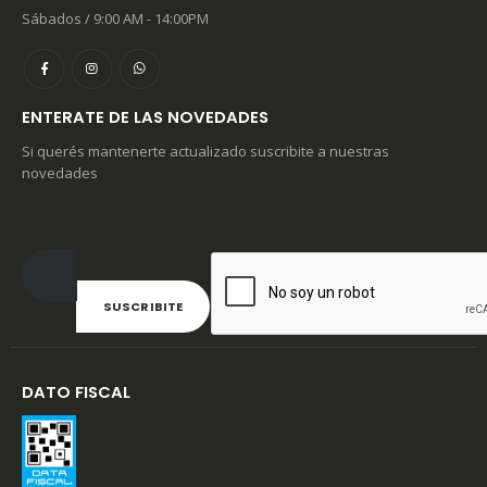
Sábados / 9:00 AM - 14:00PM
ENTERATE DE LAS NOVEDADES
Si querés mantenerte actualizado suscribite a nuestras
novedades
DATO FISCAL