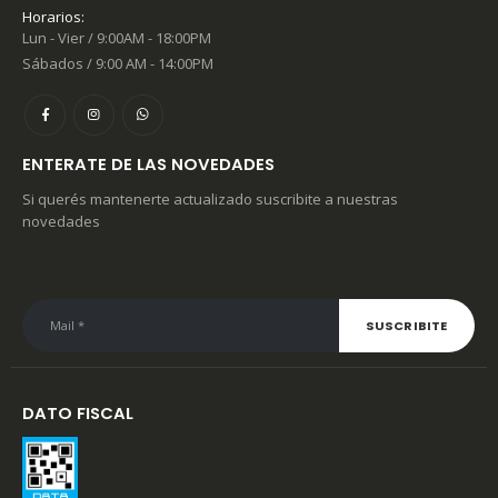
Horarios:
Lun - Vier / 9:00AM - 18:00PM
Sábados / 9:00 AM - 14:00PM
ENTERATE DE LAS NOVEDADES
Si querés mantenerte actualizado suscribite a nuestras
novedades
DATO FISCAL