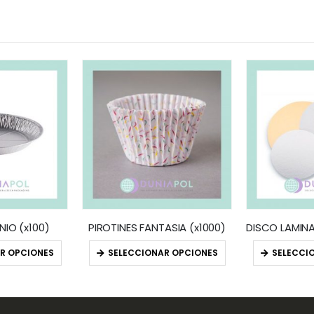
NIO (x100)
PIROTINES FANTASIA (x1000)
R OPCIONES
SELECCIONAR OPCIONES
SELECCI