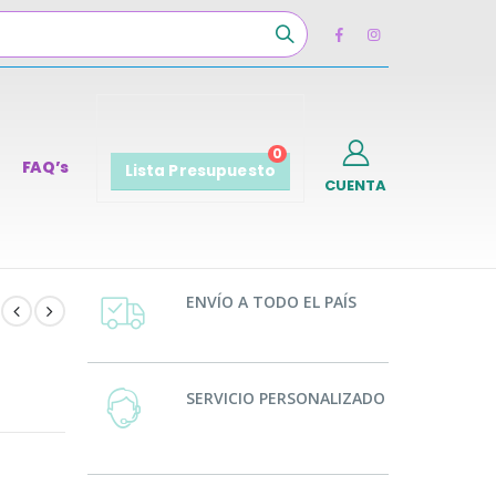
0
FAQ’s
Lista Presupuesto
CUENTA
ENVÍO A TODO EL PAÍS
SERVICIO PERSONALIZADO