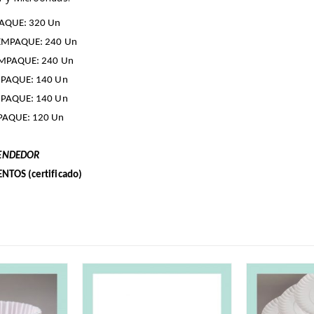
PAQUE: 320 Un
 EMPAQUE: 240 Un
EMPAQUE: 240 Un
PAQUE: 140 Un
PAQUE: 140 Un
PAQUE: 120 Un
VENDEDOR
TOS (certificado)