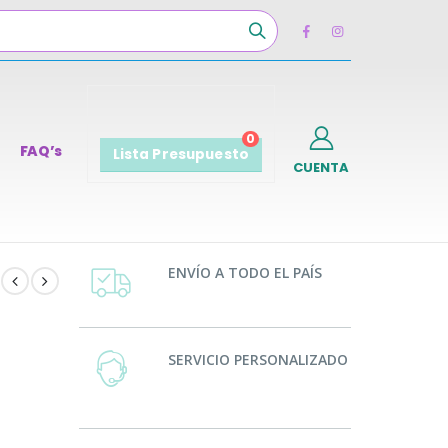
0
FAQ’s
Lista Presupuesto
CUENTA
ENVÍO A TODO EL PAÍS
SERVICIO PERSONALIZADO