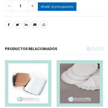
Añadir al presupuesto
PRODUCTOS RELACIONADOS