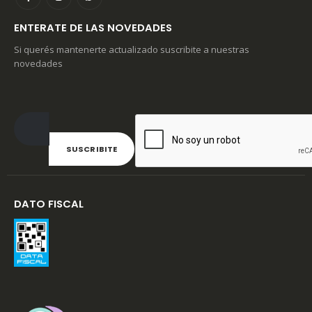
ENTERATE DE LAS NOVEDADES
Si querés mantenerte actualizado suscribite a nuestras
novedades
DATO FISCAL