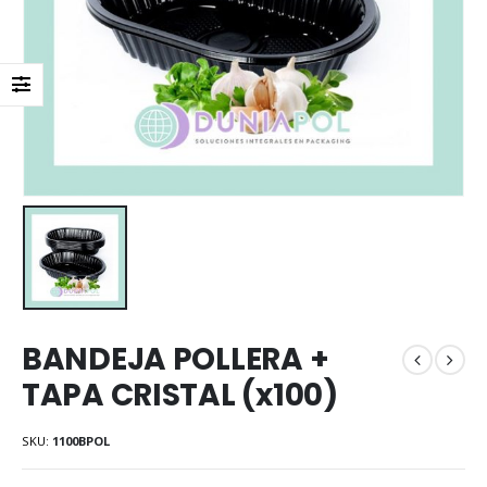
BANDEJA POLLERA +
TAPA CRISTAL (x100)
SKU:
1100BPOL