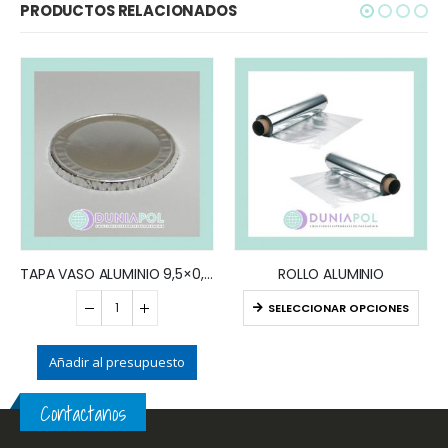
PRODUCTOS RELACIONADOS
TAPA VASO ALUMINIO 9,5×0,5 (x100)
ROLLO ALUMINIO
SELECCIONAR OPCIONES
Añadir al presupuesto
Contactanos