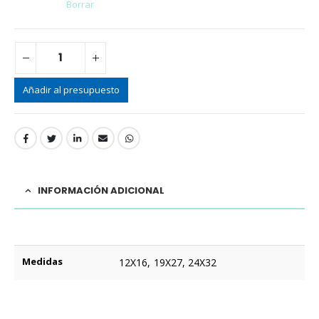
Borrar
Añadir al presupuesto
INFORMACIÓN ADICIONAL
Medidas
12X16, 19X27, 24X32