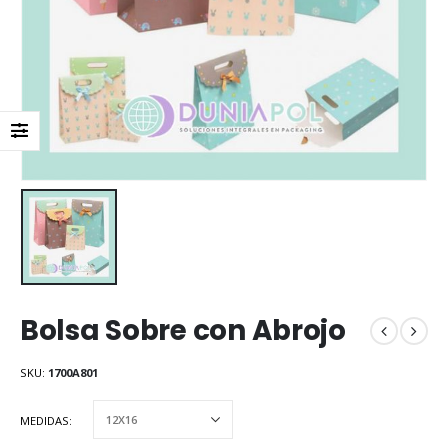
Bolsa Sobre con Abrojo
SKU:
1700A801
MEDIDAS