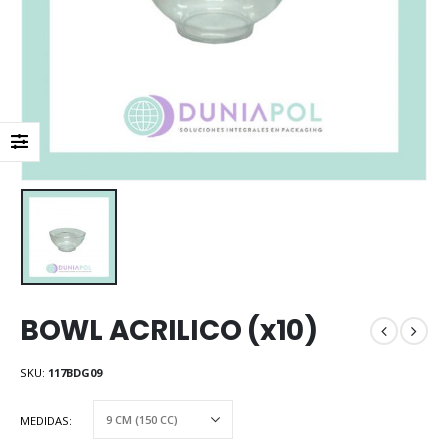
BOWL ACRILICO (x10)
SKU:
117BDG09
MEDIDAS