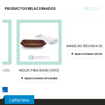
PRODUCTOS RELACIONADOS
MOLDE PARA BUDIN (x100)
BANDEJAS REDONDA DORADAS / PLATA (x10)
SELECCIONAR OPCIONES
SELECCIONAR OPCIONES
Contactanos