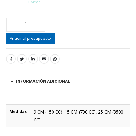
Borrar
Añadir al presupuesto
INFORMACIÓN ADICIONAL
Medidas
9 CM (150 CC), 15 CM (700 CC), 25 CM (3500
CC)