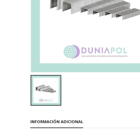
INFORMACIÓN ADICIONAL