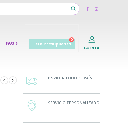
0
FAQ’s
Lista Presupuesto
CUENTA
ENVÍO A TODO EL PAÍS
SERVICIO PERSONALIZADO