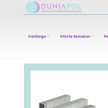
Catálogo
Oferta Semanal
Pe