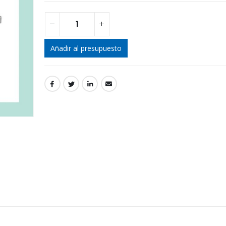
Añadir al presupuesto