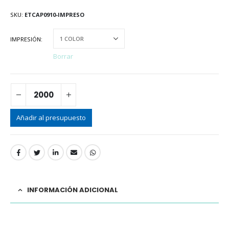
SKU:
ETCAP0910-IMPRESO
IMPRESIÓN
Borrar
Añadir al presupuesto
INFORMACIÓN ADICIONAL