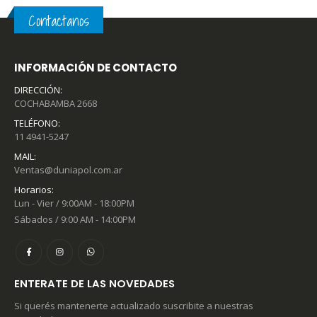
Contactanos
INFORMACIÓN DE CONTACTO
DIRECCIÓN:
COCHABAMBA 2668
TELÉFONO:
11 4941-5247
MAIL:
Ventas@duniapol.com.ar
Horarios:
Lun - Vier / 9:00AM - 18:00PM
Sábados / 9:00 AM - 14:00PM
ENTERATE DE LAS NOVEDADES
Si querés mantenerte actualizado suscribite a nuestras