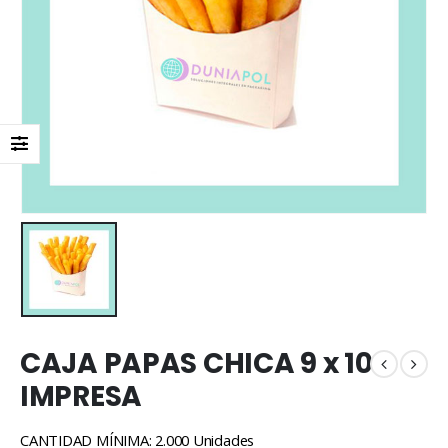
CAJA PAPAS CHICA 9 x 10
IMPRESA
CANTIDAD MÍNIMA: 2.000 Unidades