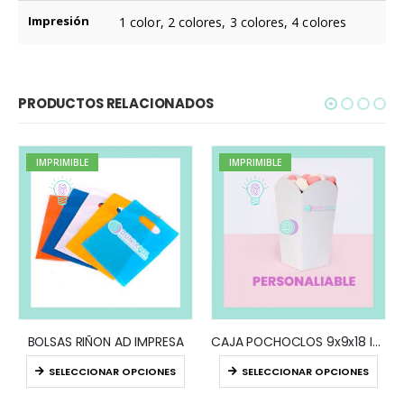
Impresión
1 color, 2 colores, 3 colores, 4 colores
PRODUCTOS RELACIONADOS
IMPRIMIBLE
IMPRIMIBLE
BOLSAS RIÑON AD IMPRESA
CAJA POCHOCLOS 9x9x18 IMPRESO
SELECCIONAR OPCIONES
SELECCIONAR OPCIONES