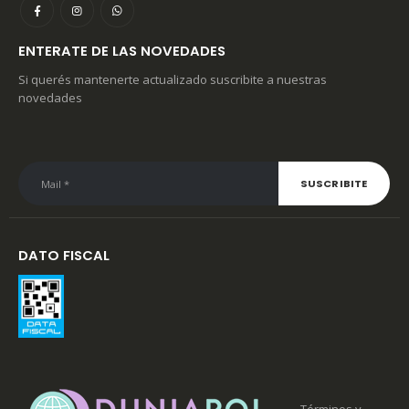
ENTERATE DE LAS NOVEDADES
Si querés mantenerte actualizado suscribite a nuestras
novedades
DATO FISCAL
Términos y