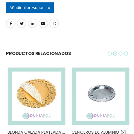
Añadir al presupuesto
PRODUCTOS RELACIONADOS
BLONDA CALADA PLATEADA 9 CM (x100)
CENICEROS DE ALUMINIO (x100)