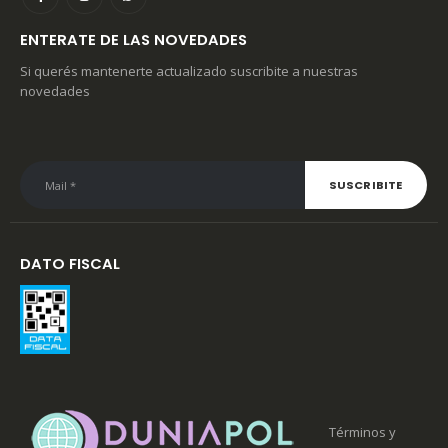
ENTERATE DE LAS NOVEDADES
Si querés mantenerte actualizado suscribite a nuestras
novedades
DATO FISCAL
Términos y