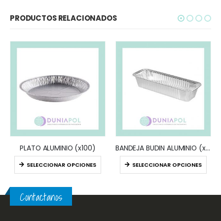
PRODUCTOS RELACIONADOS
PLATO ALUMINIO (x100)
BANDEJA BUDIN ALUMINIO (x100)
SELECCIONAR OPCIONES
SELECCIONAR OPCIONES
Contactanos