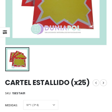
CARTEL ESTALLIDO (x25)
SKU:
15ESTA01
MEDIDAS