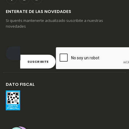
ENTERATE DE LAS NOVEDADES
Si querés mantenerte actualizado suscribite a nuestras
novedades
DATO FISCAL