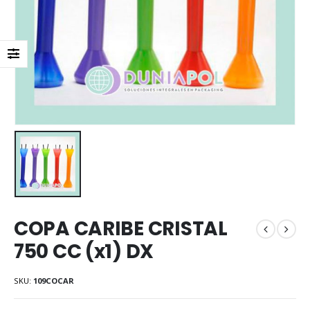
COPA CARIBE CRISTAL
750 CC (x1) DX
SKU:
109COCAR