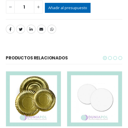
Añadir al presupuesto
PRODUCTOS RELACIONADOS