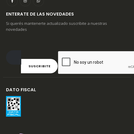
ENTERATE DE LAS NOVEDADES
Si querés mantenerte actualizado suscribite a nuestras
novedades
DATO FISCAL