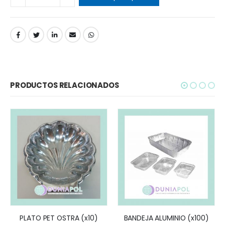
PRODUCTOS RELACIONADOS
PLATO PET OSTRA (x10)
BANDEJA ALUMINIO (x100)