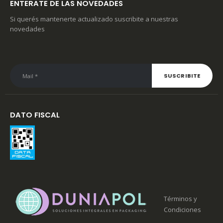
ENTERATE DE LAS NOVEDADES
Si querés mantenerte actualizado suscribite a nuestras
novedades
DATO FISCAL
Términos y
Condiciones