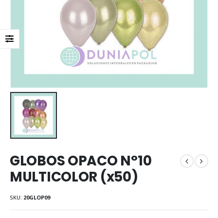
GLOBOS OPACO N°10
MULTICOLOR (x50)
SKU:
20GLOP09