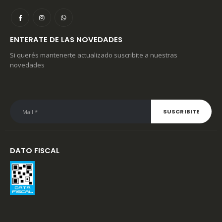
ENTERATE DE LAS NOVEDADES
Si querés mantenerte actualizado suscribite a nuestras
novedades
DATO FISCAL