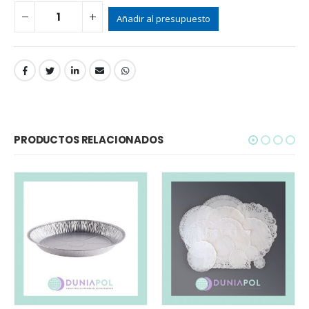
Añadir al presupuesto
PRODUCTOS RELACIONADOS