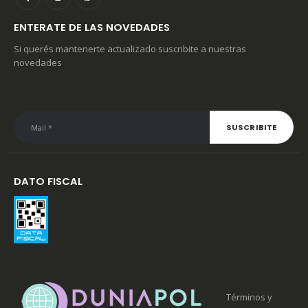
ENTERATE DE LAS NOVEDADES
Si querés mantenerte actualizado suscribite a nuestras
novedades
DATO FISCAL
Términos y