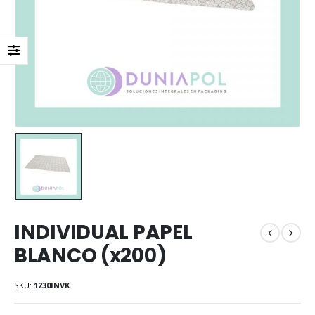
INDIVIDUAL PAPEL
BLANCO (x200)
SKU:
1230INVK