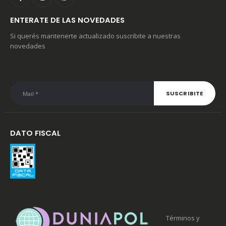
ENTERATE DE LAS NOVEDADES
Si querés mantenerte actualizado suscribite a nuestras
novedades
DATO FISCAL
Términos y