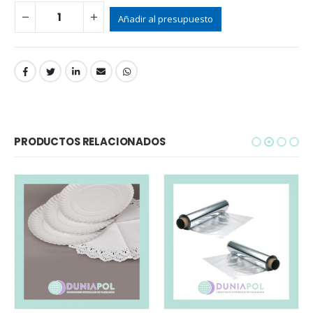
Añadir al presupuesto
PRODUCTOS RELACIONADOS