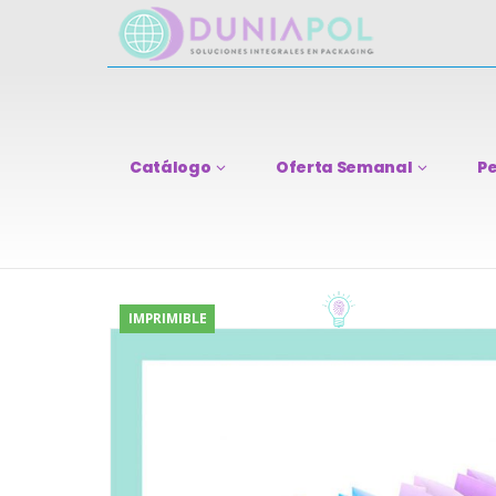
Catálogo
Oferta Semanal
Pe
IMPRIMIBLE