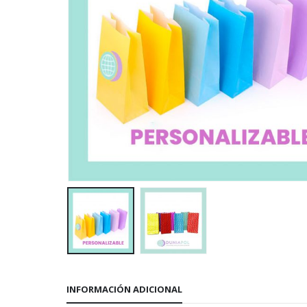
INFORMACIÓN ADICIONAL