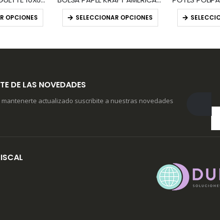
R OPCIONES
SELECCIONAR OPCIONES
SELECCI
TE DE LAS NOVEDADES
 mantenerte actualizado suscribite a nuestras novedades
ISCAL