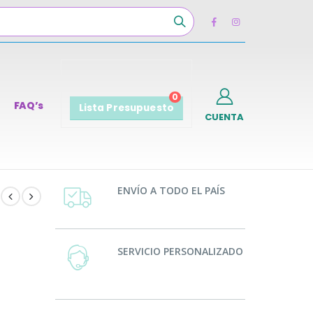
0
FAQ’s
Lista Presupuesto
CUENTA
ENVÍO A TODO EL PAÍS
SERVICIO PERSONALIZADO