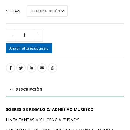
MEDIDAS
Añadir al presupuesto
DESCRIPCIÓN
SOBRES DE REGALO C/ ADHESIVO MURESCO
LINEA FANTASIA Y LICENCIA (DISNEY)