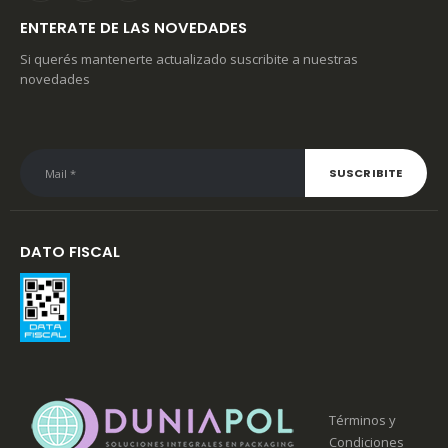
ENTERATE DE LAS NOVEDADES
Si querés mantenerte actualizado suscribite a nuestras
novedades
DATO FISCAL
Términos y
Condiciones