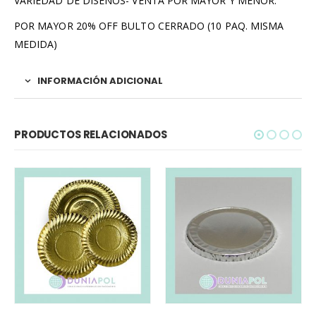
VARIEDAD DE DISEÑOS- VENTA POR MAYOR Y MENOR.
POR MAYOR 20% OFF BULTO CERRADO (10 PAQ. MISMA
MEDIDA)
INFORMACIÓN ADICIONAL
PRODUCTOS RELACIONADOS