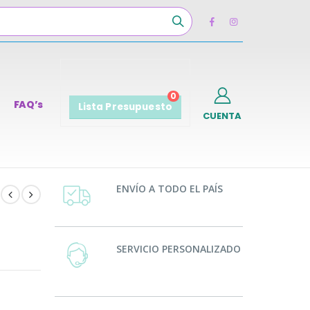
0
FAQ’s
Lista Presupuesto
CUENTA
ENVÍO A TODO EL PAÍS
SERVICIO PERSONALIZADO