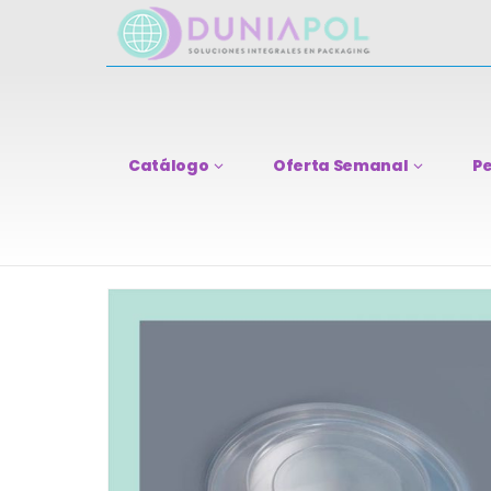
Catálogo
Oferta Semanal
Pe