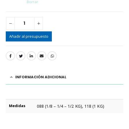
Borrar
Añadir al presupuesto
INFORMACIÓN ADICIONAL
Medidas
088 (1/8 – 1/4 – 1/2 KG), 118 (1 KG)