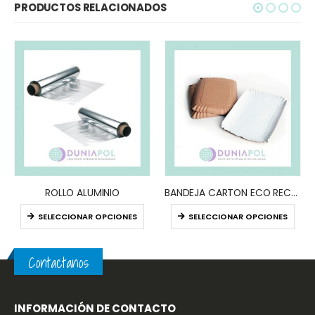
PRODUCTOS RELACIONADOS
ROLLO ALUMINIO
BANDEJA CARTON ECO RECTANGULAR (x100)
SELECCIONAR OPCIONES
SELECCIONAR OPCIONES
Contactanos
INFORMACIÓN DE CONTACTO