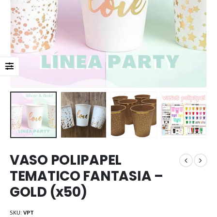
VASO POLIPAPEL
TEMATICO FANTASIA –
GOLD (x50)
SKU:
VPT