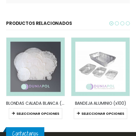
PRODUCTOS RELACIONADOS
BLONDAS CALADA BLANCA (x100)
BANDEJA ALUMINIO (x100)
SELECCIONAR OPCIONES
SELECCIONAR OPCIONES
Contactanos