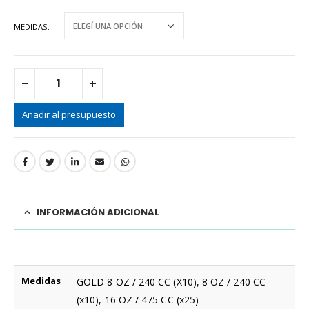
MEDIDAS
Añadir al presupuesto
INFORMACIÓN ADICIONAL
Medidas
GOLD 8 OZ / 240 CC (X10), 8 OZ / 240 CC
(x10), 16 OZ / 475 CC (x25)