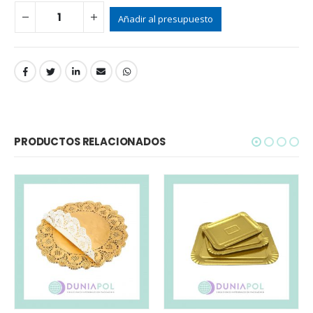
Añadir al presupuesto
PRODUCTOS RELACIONADOS