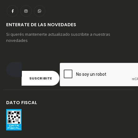
ENTERATE DE LAS NOVEDADES
Si querés mantenerte actualizado suscribite a nuestras
novedades
DATO FISCAL