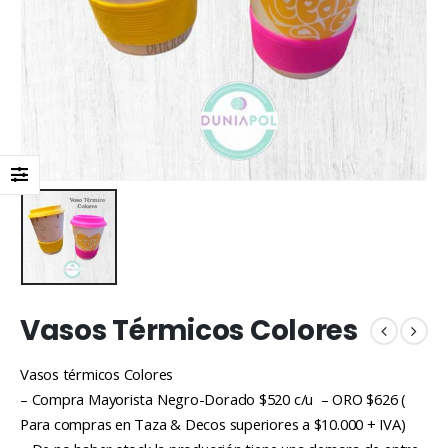
Vasos Térmicos Colores
Vasos térmicos Colores
– Compra Mayorista Negro-Dorado $520 c/u – ORO $626 (
Para compras en Taza & Decos superiores a $10.000 + IVA)