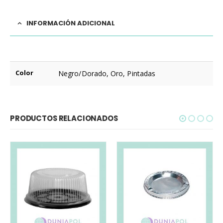
INFORMACIÓN ADICIONAL
Color
Negro/Dorado, Oro, Pintadas
PRODUCTOS RELACIONADOS