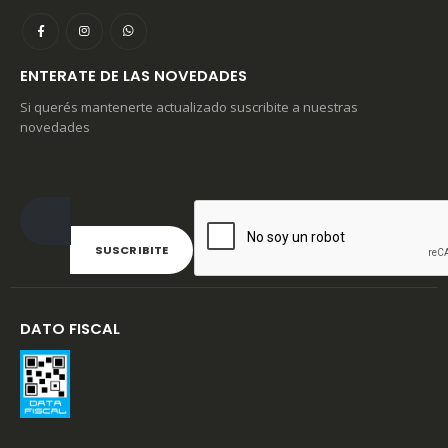
ENTERATE DE LAS NOVEDADES
Si querés mantenerte actualizado suscribite a nuestras
novedades
DATO FISCAL