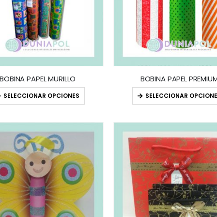
BOBINA PAPEL MURILLO
BOBINA PAPEL PREMIU
SELECCIONAR OPCIONES
SELECCIONAR OPCION