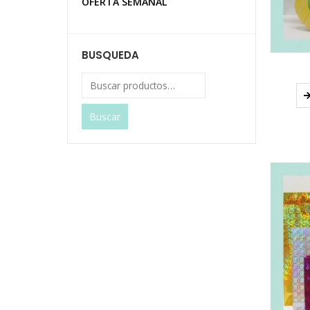
OFERTA SEMANAL
BUSQUEDA
Buscar