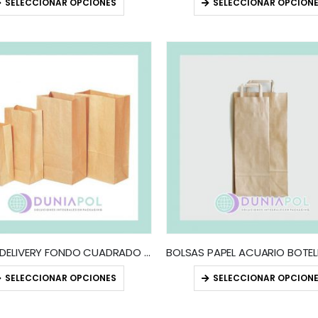
SELECCIONAR OPCIONES
SELECCIONAR OPCION
BOLSAS DELIVERY FONDO CUADRADO (x50)
SELECCIONAR OPCIONES
SELECCIONAR OPCION