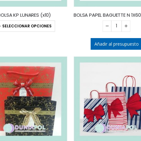
BOLSA KP LUNARES (x10)
SELECCIONAR OPCIONES
Añadir al presupuesto