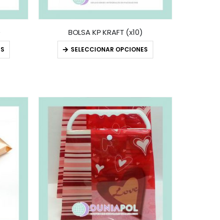
)
BOLSA KP KRAFT (x10)
ES
SELECCIONAR OPCIONES