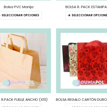
Bolsa PVC Manija
BOLSA R. PACK ESTAMP
SELECCIONAR OPCIONES
SELECCIONAR OPCION
 R.PACK FUELLE ANCHO (X10)