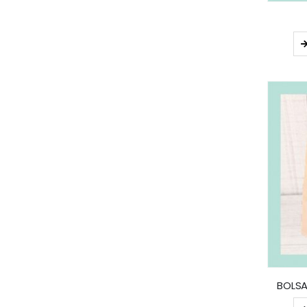
BOLSA