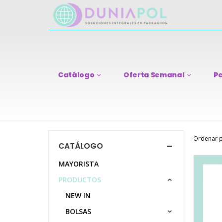
Catálogo
Oferta Semanal
Pe
Ordenar p
CATÁLOGO
MAYORISTA
PRODUCTOS
NEW IN
BOLSAS