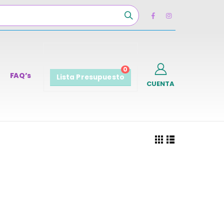
0
FAQ’s
Lista Presupuesto
CUENTA