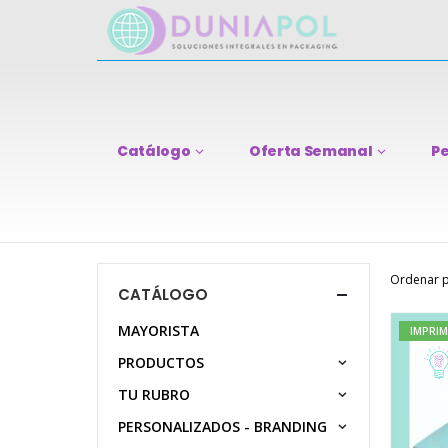
Catálogo
Oferta Semanal
Pe
Ordenar p
CATÁLOGO
MAYORISTA
IMPRIM
PRODUCTOS
TU RUBRO
PERSONALIZADOS - BRANDING