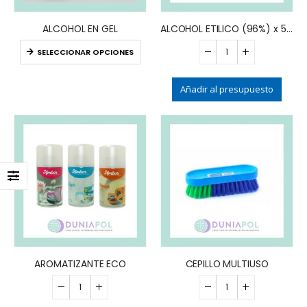
ALCOHOL EN GEL
ALCOHOL ETILICO (96%) x 5 LTS
SELECCIONAR OPCIONES
Añadir al presupuesto
AROMATIZANTE ECO
CEPILLO MULTIUSO