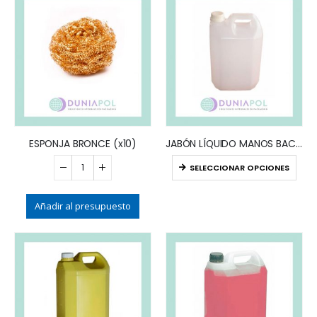
ESPONJA BRONCE (x10)
JABÓN LÍQUIDO MANOS BACTERICIDA
SELECCIONAR OPCIONES
Añadir al presupuesto