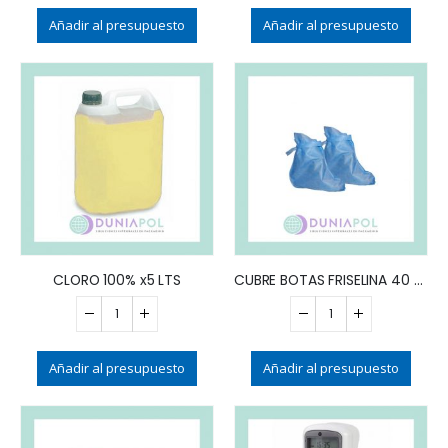
Añadir al presupuesto
Añadir al presupuesto
CLORO 100% x5 LTS
CUBRE BOTAS FRISELINA 40 g (x25)
Añadir al presupuesto
Añadir al presupuesto