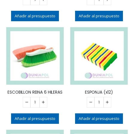
Añadir al presupuesto
Añadir al presupuesto
ESCOBILLON REINA 6 HILERAS
ESPONJA (x12)
Añadir al presupuesto
Añadir al presupuesto