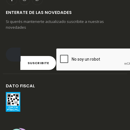
ENTERATE DE LAS NOVEDADES
Si querés mantenerte actualizado suscribite a nuestras
novedades
DATO FISCAL